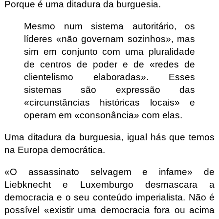
Porque é uma ditadura da burguesia.
Mesmo num sistema autoritário, os
líderes
não governam sozinhos
, mas
sim em conjunto com uma pluralidade
de centros de poder e de
redes de
clientelismo elaboradas
. Esses
sistemas são expressão das
circunstâncias históricas locais
e
operam em
consonância
com elas.
Uma ditadura da burguesia, igual hás que temos
na Europa democrática.
O assassinato selvagem e infame
de
Liebknecht e Luxemburgo desmascara a
democracia e o seu conteúdo imperialista. Não é
possível
existir uma democracia fora ou acima