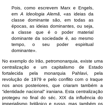
Pois, como escrevem Marx e Engels,
em
A Ideologia Alemã
,
as ideias da
classe dominante são, em todas as
épocas, as ideias dominantes, ou seja,
a classe que é o poder material
dominante da sociedade é, ao mesmo
tempo, o seu poder espiritual
dominante
.
No exemplo do Irão, petromonarquia, existe uma
centralização e um capitalismo de Estado
fortalecida pela monarquia Pahlavi, pela
revolução de 1979 e pelo conflito com o Iraque
nos anos posteriores, que criaram também a
“identidade nacional” iraniana. Esta centralização
protegeu no final do séc. XIX da influência do
imperialismo britânico e russo, mas também os